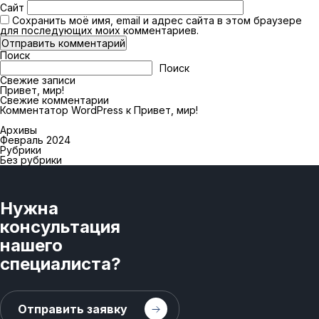
Сайт
Сохранить моё имя, email и адрес сайта в этом браузере
для последующих моих комментариев.
Поиск
Поиск
Свежие записи
Привет, мир!
Свежие комментарии
Комментатор WordPress
к
Привет, мир!
Архивы
Февраль 2024
Рубрики
Без рубрики
Нужна
консультация
нашего
специалиста?
Отправить заявку