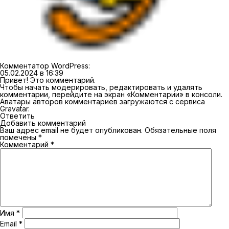
Комментатор WordPress
:
05.02.2024 в 16:39
Привет! Это комментарий.
Чтобы начать модерировать, редактировать и удалять
комментарии, перейдите на экран «Комментарии» в консоли.
Аватары авторов комментариев загружаются с сервиса
Gravatar
.
Ответить
Добавить комментарий
Ваш адрес email не будет опубликован.
Обязательные поля
помечены
*
Комментарий
*
Имя
*
Email
*